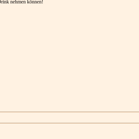
 Drink nehmen können!