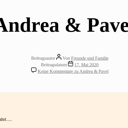
Andrea & Pave
Beitragsautor
Von
Freunde und Familie
Beitragsdatum
17. Mai 2020
Keine Kommentare
zu Andrea & Pavel
fahrt….