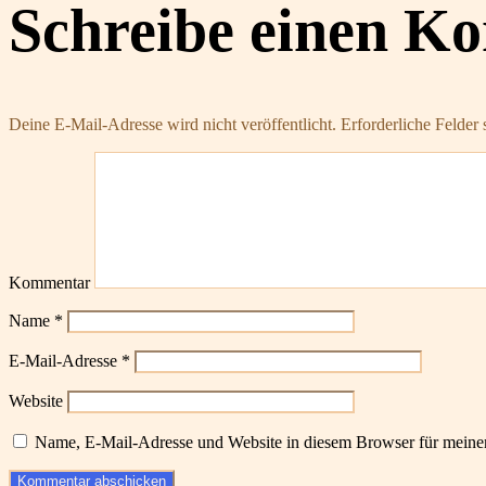
Schreibe einen K
Deine E-Mail-Adresse wird nicht veröffentlicht.
Erforderliche Felder 
Kommentar
Name
*
E-Mail-Adresse
*
Website
Name, E-Mail-Adresse und Website in diesem Browser für meine