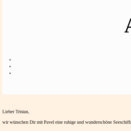
Lieber Tristan,
wir wünschen Dir mit Pavel eine ruhige und wunderschöne Seeschif