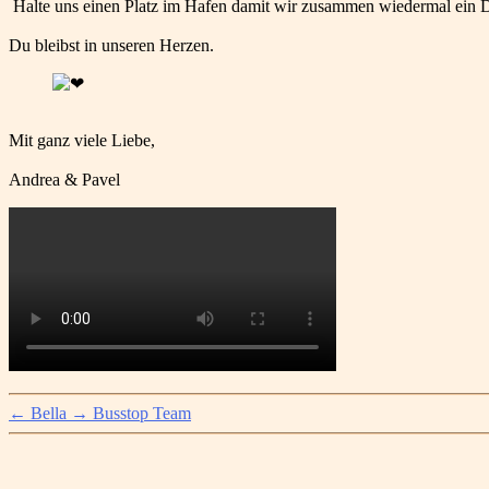
Halte uns einen Platz im Hafen damit wir zusammen wiedermal ein
Du bleibst in unseren Herzen.
Mit ganz viele Liebe,
Andrea & Pavel
←
Bella
→
Busstop Team