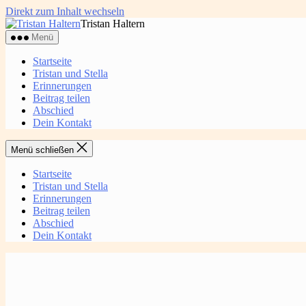
Direkt zum Inhalt wechseln
Tristan Haltern
Menü
Startseite
Tristan und Stella
Erinnerungen
Beitrag teilen
Abschied
Dein Kontakt
Menü schließen
Startseite
Tristan und Stella
Erinnerungen
Beitrag teilen
Abschied
Dein Kontakt