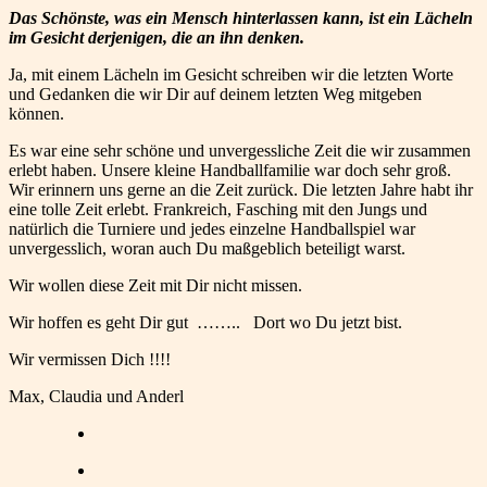
Das Schönste, was ein Mensch hinterlassen kann, ist ein Lächeln
im Gesicht derjenigen, die an ihn denken.
Ja, mit einem Lächeln im Gesicht schreiben wir die letzten Worte
und Gedanken die wir Dir auf deinem letzten Weg mitgeben
können.
Es war eine sehr schöne und unvergessliche Zeit die wir zusammen
erlebt haben. Unsere kleine Handballfamilie war doch sehr groß.
Wir erinnern uns gerne an die Zeit zurück. Die letzten Jahre habt ihr
eine tolle Zeit erlebt. Frankreich, Fasching mit den Jungs und
natürlich die Turniere und jedes einzelne Handballspiel war
unvergesslich, woran auch Du maßgeblich beteiligt warst.
Wir wollen diese Zeit mit Dir nicht missen.
Wir hoffen es geht Dir gut …….. Dort wo Du jetzt bist.
Wir vermissen Dich !!!!
Max, Claudia und Anderl