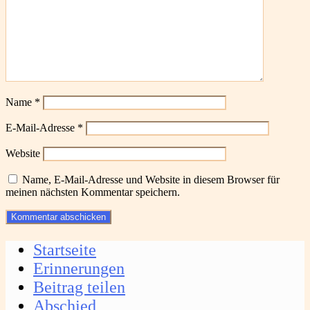
Name
*
E-Mail-Adresse
*
Website
Name, E-Mail-Adresse und Website in diesem Browser für
meinen nächsten Kommentar speichern.
Startseite
Erinnerungen
Beitrag teilen
Abschied