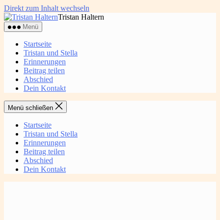
Direkt zum Inhalt wechseln
Tristan Haltern
Menü
Startseite
Tristan und Stella
Erinnerungen
Beitrag teilen
Abschied
Dein Kontakt
Menü schließen
Startseite
Tristan und Stella
Erinnerungen
Beitrag teilen
Abschied
Dein Kontakt