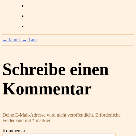
←
Jannik
→
Tara
Schreibe einen
Kommentar
Deine E-Mail-Adresse wird nicht veröffentlicht.
Erforderliche
Felder sind mit
*
markiert
Kommentar