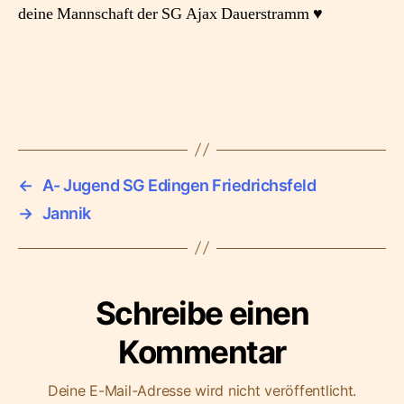
deine Mannschaft der SG Ajax Dauerstramm ♥️
←
A- Jugend SG Edingen Friedrichsfeld
→
Jannik
Schreibe einen
Kommentar
Deine E-Mail-Adresse wird nicht veröffentlicht.