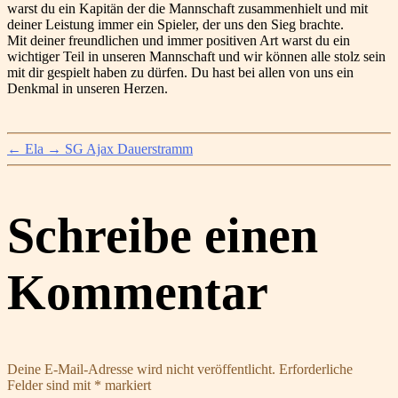
warst du ein Kapitän der die Mannschaft zusammenhielt und mit
deiner Leistung immer ein Spieler, der uns den Sieg brachte.
Mit deiner freundlichen und immer positiven Art warst du ein
wichtiger Teil in unseren Mannschaft und wir können alle stolz sein
mit dir gespielt haben zu dürfen. Du hast bei allen von uns ein
Denkmal in unseren Herzen.
←
Ela
→
SG Ajax Dauerstramm
Schreibe einen
Kommentar
Deine E-Mail-Adresse wird nicht veröffentlicht.
Erforderliche
Felder sind mit
*
markiert