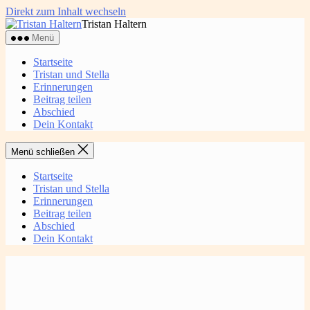
Direkt zum Inhalt wechseln
Tristan Haltern
Menü
Startseite
Tristan und Stella
Erinnerungen
Beitrag teilen
Abschied
Dein Kontakt
Menü schließen
Startseite
Tristan und Stella
Erinnerungen
Beitrag teilen
Abschied
Dein Kontakt