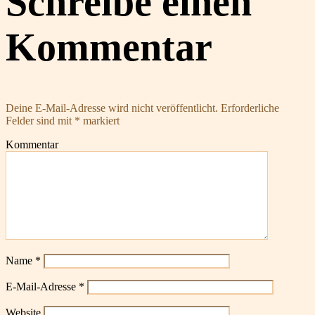
Schreibe einen
Kommentar
Deine E-Mail-Adresse wird nicht veröffentlicht.
Erforderliche
Felder sind mit
*
markiert
Kommentar
Name
*
E-Mail-Adresse
*
Website