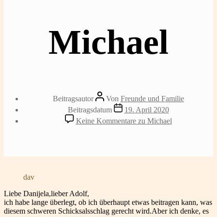
Michael
Beitragsautor
Von
Freunde und Familie
Beitragsdatum
19. April 2020
Keine Kommentare
zu Michael
dav
Liebe Danijela,lieber Adolf,
ich habe lange überlegt, ob ich überhaupt etwas beitragen kann, was
diesem schweren Schicksalsschlag gerecht wird.Aber ich denke, es