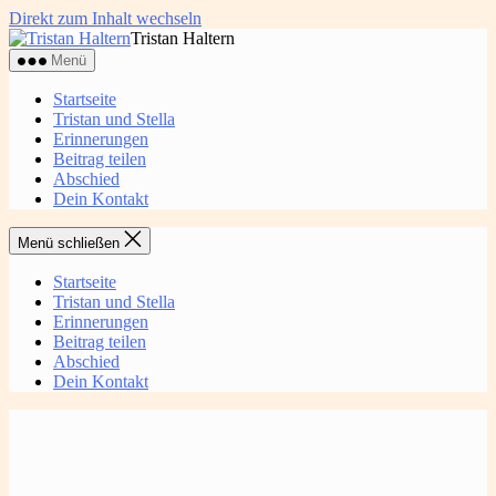
Direkt zum Inhalt wechseln
Tristan Haltern
Menü
Startseite
Tristan und Stella
Erinnerungen
Beitrag teilen
Abschied
Dein Kontakt
Menü schließen
Startseite
Tristan und Stella
Erinnerungen
Beitrag teilen
Abschied
Dein Kontakt